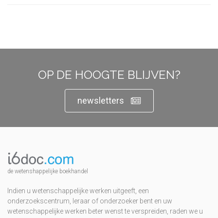
OP DE HOOGTE BLIJVEN?
newsletters
de wetenshappelijke boekhandel
Indien u wetenschappelijke werken uitgeeft, een
onderzoekscentrum, leraar of onderzoeker bent en uw
wetenschappelijke werken beter wenst te verspreiden, raden we u