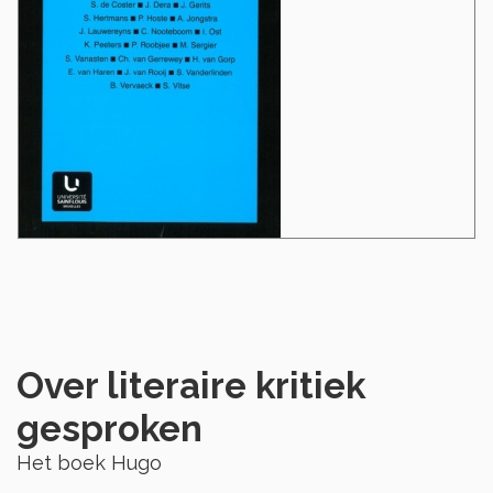
Over literaire kritiek
gesproken
Het boek Hugo