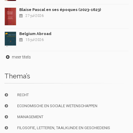
Blaise Pascal en ses époques (2023-1623)
27-jul-2026
Belgium Abroad
15-jul-2026
meer titels
Thema’s
RECHT
ECONOMISCHE EN SOCIALE WETENSCHAPPEN
MANAGEMENT
FILOSOFIE, LETTEREN, TAALKUNDE EN GESCHIEDENIS