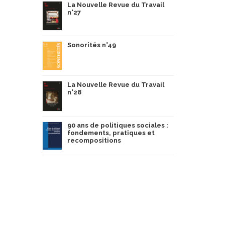
La Nouvelle Revue du Travail
n°27
Sonorités n°49
La Nouvelle Revue du Travail
n°28
90 ans de politiques sociales :
fondements, pratiques et
recompositions