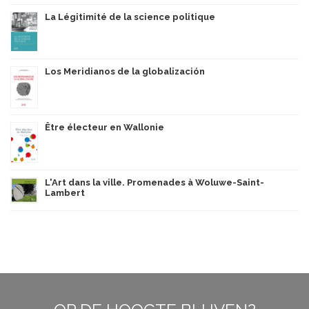
La Légitimité de la science politique
Los Meridianos de la globalización
Être électeur en Wallonie
L'Art dans la ville. Promenades à Woluwe-Saint-
Lambert