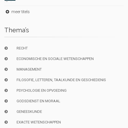
meer titels
Thema’s
RECHT
ECONOMISCHE EN SOCIALE WETENSCHAPPEN
MANAGEMENT
FILOSOFIE, LETTEREN, TAALKUNDE EN GESCHIEDENIS
PSYCHOLOGIE EN OPVOEDING
GODSDIENST EN MORAAL
GENEESKUNDE
EXACTE WETENSCHAPPEN