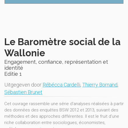
Le Baromètre social de la
Wallonie
Engagement, confiance, représentation et
identité
Editie 1
Uitgegeven door
Rébécca Cardelli
,
Thierry Bornand
,
Sébastien Brunet
Cet ouvrage rassemble une série d'analyses réalisées à partir
des données des enquêtes BSW 2012 et 2013, suivant des
méthodes et des approches différentes. Il est le fruit d’une
riche collaboration entre sociologues, économistes,