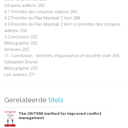
citoyens wallons 243
4.1 Priorités des citoyens wallons 244
4.2 Priorités du Plan Marshall 2.Vert 248
4.3 Priorités du Plan Marshall 2.Vert vs priorités des citoyens
wallons 250
5 Conclusion 252
Bibliographie 253
Annexes 255
11. Conclusion : Identités, impuissance et société civile 265
Sébastien Brunet
Bibliographie 270
Les auteurs 271
Gerelateerde
titels
The CRITERE method for improved conflict
management