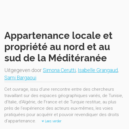
Appartenance locale et
propriété au nord et au
sud de la Méditéranée
Uitgegeven door
Simona Cerutti
,
Isabelle Grangaud
,
Sami Bargaoui
Cet ouvrage, issu d'une rencontre entre des chercheurs
travaillant sur des espaces géographiques variés, de Tunisie,
d’Italie, d’Algérie, de France et de Turquie restitue, au plus
près de l’expérience des acteurs eux-mêmes, les voies
pratiquées pour acquérir et pouvoir revendiquer des droits
d’appartenance.
Lees verder