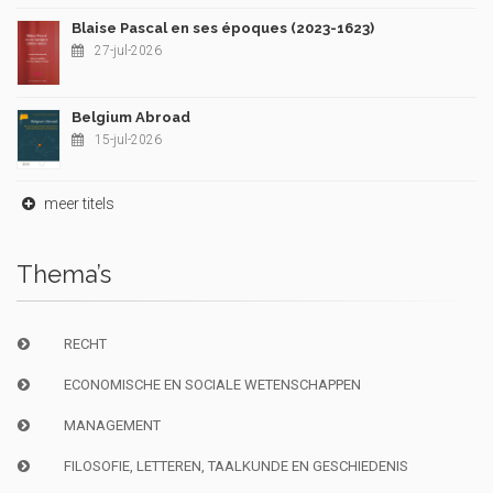
Blaise Pascal en ses époques (2023-1623)
27-jul-2026
Belgium Abroad
15-jul-2026
meer titels
Thema’s
RECHT
ECONOMISCHE EN SOCIALE WETENSCHAPPEN
MANAGEMENT
FILOSOFIE, LETTEREN, TAALKUNDE EN GESCHIEDENIS