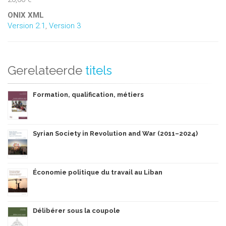
ONIX XML
Version 2.1
,
Version 3
Gerelateerde
titels
Formation, qualification, métiers
Syrian Society in Revolution and War (2011–2024)
Économie politique du travail au Liban
Délibérer sous la coupole