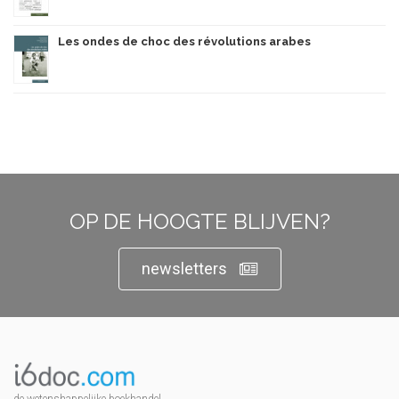
Les ondes de choc des révolutions arabes
OP DE HOOGTE BLIJVEN?
newsletters
de wetenshappelijke boekhandel