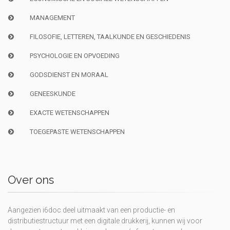
MANAGEMENT
FILOSOFIE, LETTEREN, TAALKUNDE EN GESCHIEDENIS
PSYCHOLOGIE EN OPVOEDING
GODSDIENST EN MORAAL
GENEESKUNDE
EXACTE WETENSCHAPPEN
TOEGEPASTE WETENSCHAPPEN
Over ons
Aangezien i6doc deel uitmaakt van een productie- en
distributiestructuur met een digitale drukkerij, kunnen wij voor