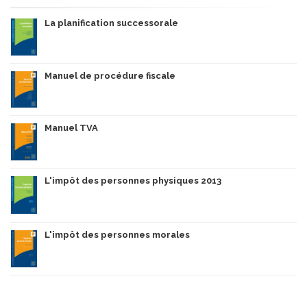
La planification successorale
Manuel de procédure fiscale
Manuel TVA
L'impôt des personnes physiques 2013
L'impôt des personnes morales