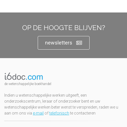
OP DE HOOGTE BLIJVEN?
newsletters
de wetenshappelijke boekhandel
Indien u wetenschappelijke werken uitgeeft, een
onderzoekscentrum, leraar of onderzoeker bent en uw
wetenschappelijke werken beter wenst te verspreiden, raden we u
aan om ons via
e-mail
of
telefonisch
te contacteren