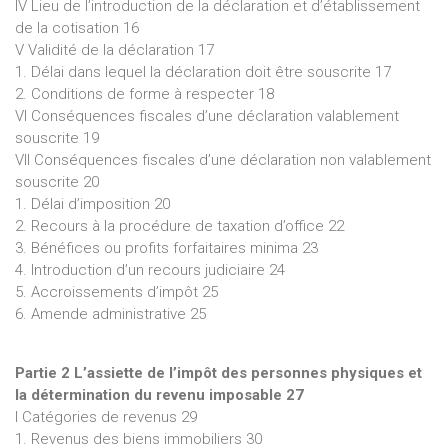
IV Lieu de l’introduction de la déclaration et d’établissement
de la cotisation 16
V Validité de la déclaration 17
1. Délai dans lequel la déclaration doit être souscrite 17
2. Conditions de forme à respecter 18
VI Conséquences fiscales d’une déclaration valablement
souscrite 19
VII Conséquences fiscales d’une déclaration non valablement
souscrite 20
1. Délai d’imposition 20
2. Recours à la procédure de taxation d’office 22
3. Bénéfices ou profits forfaitaires minima 23
4. Introduction d’un recours judiciaire 24
5. Accroissements d’impôt 25
6. Amende administrative 25
Partie 2 L’assiette de l’impôt des personnes physiques et
la détermination du revenu imposable 27
I Catégories de revenus 29
1. Revenus des biens immobiliers 30