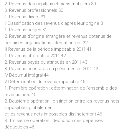
2. Revenus des capitaux et biens mobiliers 30
3. Revenus professionnels 30
4. Revenus divers 31
II Classification des revenus d’après leur origine 31
1. Revenus belges 31
2. Revenus d’origine étrangère et revenus obtenus de
certaines organisations internationales 32
III Revenus de la période imposable 2011 41
1. Revenus afférents à 2011 42
2. Revenus payés ou attribués en 2011 43
3. Revenus constatés ou présumés en 2011 43
IV Décumul intégral 44
V Détermination du revenu imposable 45
1. Première opération : détermination de l’ensemble des
revenus nets 45
2. Deuxième opération : distinction entre les revenus nets
imposables globalement
et les revenus nets imposables distinctement 46
3. Troisième opération : déduction des dépenses
déductibles 46