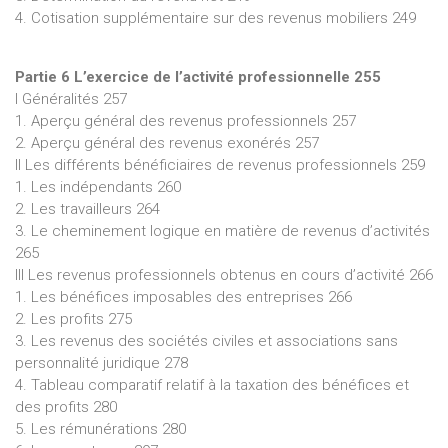
4. Cotisation supplémentaire sur des revenus mobiliers 249
Partie 6 L’exercice de l’activité professionnelle 255
I Généralités 257
1. Aperçu général des revenus professionnels 257
2. Aperçu général des revenus exonérés 257
II Les différents bénéficiaires de revenus professionnels 259
1. Les indépendants 260
2. Les travailleurs 264
3. Le cheminement logique en matière de revenus d’activités
265
III Les revenus professionnels obtenus en cours d’activité 266
1. Les bénéfices imposables des entreprises 266
2. Les profits 275
3. Les revenus des sociétés civiles et associations sans
personnalité juridique 278
4. Tableau comparatif relatif à la taxation des bénéfices et
des profits 280
5. Les rémunérations 280