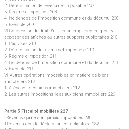
2. Détermination de revenu net imposable 207
3. Régime d’imposition 208
4. Incidences de l’imposition commune et du décumul 208
5. Exemple 209
VI Concession du droit d’utiliser un emplacement pour y
apposer des affiches ou autres supports publicitaires 210
1. Cas visés 210
2. Détermination du revenu net imposable 210
3. Régime d’imposition 211
4. Incidences de l’imposition commune et du décumul 211
5. Exemple 211
VII Autres opérations imposables en matière de biens
immobiliers 212
1. Aliénation des biens immobiliers 212
2. Les autres impositions liées aux biens immobiliers 226
Partie 5 Fiscalité mobilière 227
I Revenus qui ne sont jamais imposables 230
II Revenus dont la déclaration est obligatoire 232