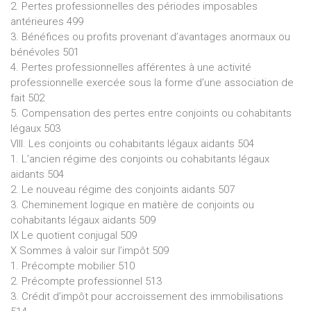
2. Pertes professionnelles des périodes imposables
antérieures 499
3. Bénéfices ou profits provenant d’avantages anormaux ou
bénévoles 501
4. Pertes professionnelles afférentes à une activité
professionnelle exercée sous la forme d’une association de
fait 502
5. Compensation des pertes entre conjoints ou cohabitants
légaux 503
VIII. Les conjoints ou cohabitants légaux aidants 504
1. L’ancien régime des conjoints ou cohabitants légaux
aidants 504
2. Le nouveau régime des conjoints aidants 507
3. Cheminement logique en matière de conjoints ou
cohabitants légaux aidants 509
IX Le quotient conjugal 509
X Sommes à valoir sur l’impôt 509
1. Précompte mobilier 510
2. Précompte professionnel 513
3. Crédit d’impôt pour accroissement des immobilisations