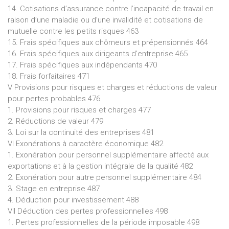
14. Cotisations d’assurance contre l’incapacité de travail en
raison d’une maladie ou d’une invalidité et cotisations de
mutuelle contre les petits risques 463
15. Frais spécifiques aux chômeurs et prépensionnés 464
16. Frais spécifiques aux dirigeants d’entreprise 465
17. Frais spécifiques aux indépendants 470
18. Frais forfaitaires 471
V Provisions pour risques et charges et réductions de valeur
pour pertes probables 476
1. Provisions pour risques et charges 477
2. Réductions de valeur 479
3. Loi sur la continuité des entreprises 481
VI Exonérations à caractère économique 482
1. Exonération pour personnel supplémentaire affecté aux
exportations et à la gestion intégrale de la qualité 482
2. Exonération pour autre personnel supplémentaire 484
3. Stage en entreprise 487
4. Déduction pour investissement 488
VII Déduction des pertes professionnelles 498
1. Pertes professionnelles de la période imposable 498