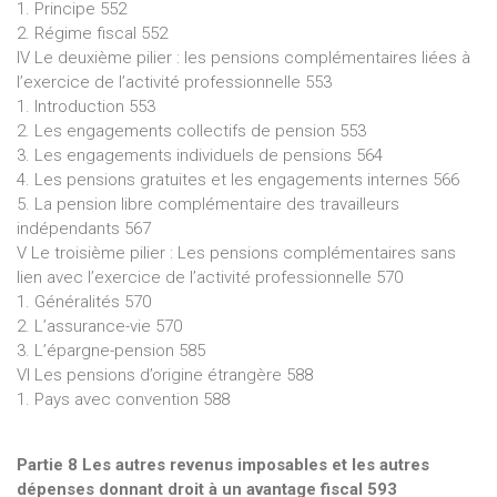
1. Principe 552
2. Régime fiscal 552
IV Le deuxième pilier : les pensions complémentaires liées à
l’exercice de l’activité professionnelle 553
1. Introduction 553
2. Les engagements collectifs de pension 553
3. Les engagements individuels de pensions 564
4. Les pensions gratuites et les engagements internes 566
5. La pension libre complémentaire des travailleurs
indépendants 567
V Le troisième pilier : Les pensions complémentaires sans
lien avec l’exercice de l’activité professionnelle 570
1. Généralités 570
2. L’assurance-vie 570
3. L’épargne-pension 585
VI Les pensions d’origine étrangère 588
1. Pays avec convention 588
Partie 8 Les autres revenus imposables et les autres
dépenses donnant droit à un avantage fiscal 593