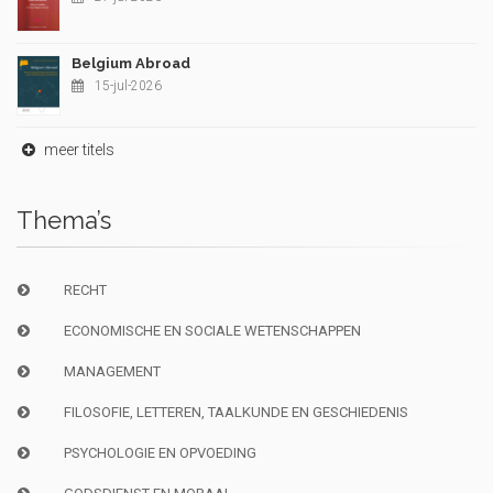
Belgium Abroad
15-jul-2026
meer titels
Thema’s
RECHT
ECONOMISCHE EN SOCIALE WETENSCHAPPEN
MANAGEMENT
FILOSOFIE, LETTEREN, TAALKUNDE EN GESCHIEDENIS
PSYCHOLOGIE EN OPVOEDING