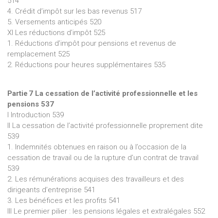
514
4. Crédit d’impôt sur les bas revenus 517
5. Versements anticipés 520
XI Les réductions d’impôt 525
1. Réductions d’impôt pour pensions et revenus de
remplacement 525
2. Réductions pour heures supplémentaires 535
Partie 7 La cessation de l’activité professionnelle et les
pensions 537
I Introduction 539
II La cessation de l’activité professionnelle proprement dite
539
1. Indemnités obtenues en raison ou à l’occasion de la
cessation de travail ou de la rupture d’un contrat de travail
539
2. Les rémunérations acquises des travailleurs et des
dirigeants d’entreprise 541
3. Les bénéfices et les profits 541
III Le premier pilier : les pensions légales et extralégales 552