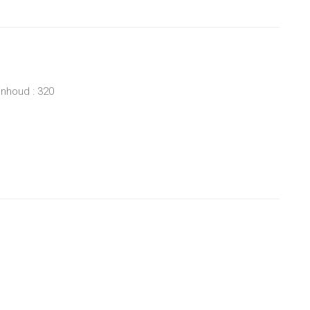
inhoud : 320