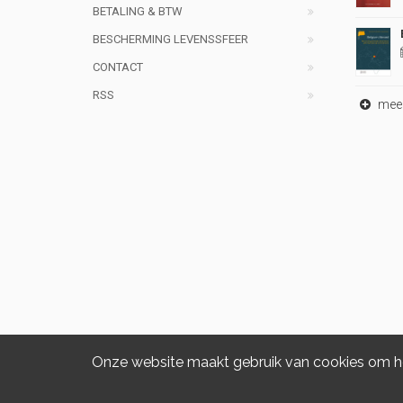
BETALING & BTW
BESCHERMING LEVENSSFEER
CONTACT
RSS
meer 
Onze website maakt gebruik van cookies om het