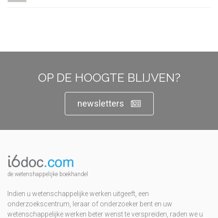
OP DE HOOGTE BLIJVEN?
newsletters
de wetenshappelijke boekhandel
Indien u wetenschappelijke werken uitgeeft, een
onderzoekscentrum, leraar of onderzoeker bent en uw
wetenschappelijke werken beter wenst te verspreiden, raden we u