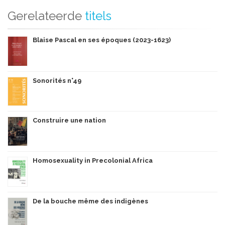
Gerelateerde
titels
Blaise Pascal en ses époques (2023-1623)
Sonorités n°49
Construire une nation
Homosexuality in Precolonial Africa
De la bouche même des indigènes