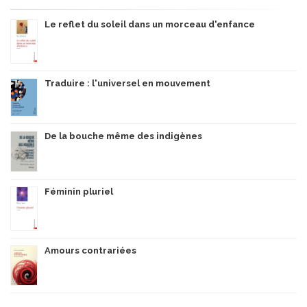
Le reflet du soleil dans un morceau d'enfance
Traduire : l'universel en mouvement
De la bouche même des indigènes
Féminin pluriel
Amours contrariées