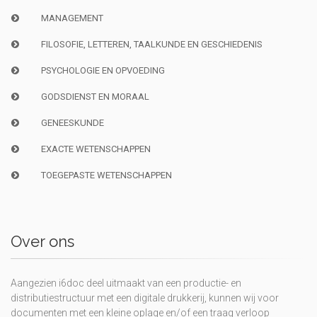
MANAGEMENT
FILOSOFIE, LETTEREN, TAALKUNDE EN GESCHIEDENIS
PSYCHOLOGIE EN OPVOEDING
GODSDIENST EN MORAAL
GENEESKUNDE
EXACTE WETENSCHAPPEN
TOEGEPASTE WETENSCHAPPEN
Over ons
Aangezien i6doc deel uitmaakt van een productie- en
distributiestructuur met een digitale drukkerij, kunnen wij voor
documenten met een kleine oplage en/of een traag verloop