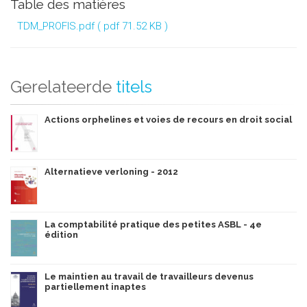
Table des matières
TDM_PROFIS.pdf
( pdf 71.52 KB )
Gerelateerde
titels
Actions orphelines et voies de recours en droit social
Alternatieve verloning - 2012
La comptabilité pratique des petites ASBL - 4e
édition
Le maintien au travail de travailleurs devenus
partiellement inaptes