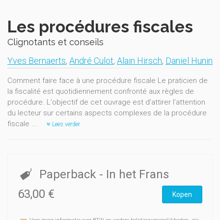
Les procédures fiscales
Clignotants et conseils
Yves Bernaerts
,
André Culot
,
Alain Hirsch
,
Daniel Hunin
Comment faire face à une procédure fiscale Le praticien de
la fiscalité est quotidiennement confronté aux règles de
procédure. L'objectif de cet ouvrage est d’attirer l’attention
du lecteur sur certains aspects complexes de la procédure
fiscale ...
Lees verder
Paperback
- In het Frans
63,00 €
Kopen