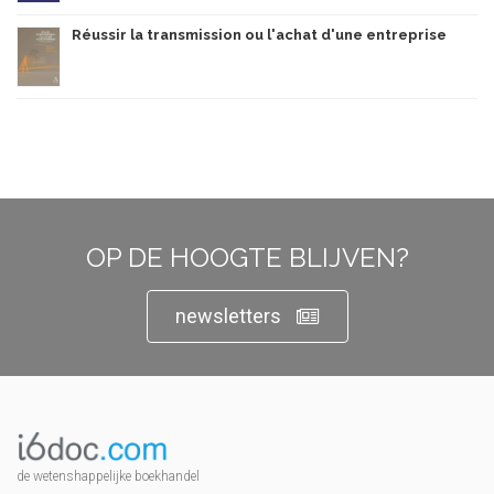
Réussir la transmission ou l'achat d'une entreprise
OP DE HOOGTE BLIJVEN?
newsletters
de wetenshappelijke boekhandel