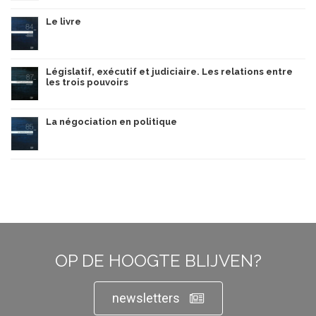
Le livre
Législatif, exécutif et judiciaire. Les relations entre
les trois pouvoirs
La négociation en politique
OP DE HOOGTE BLIJVEN?
newsletters