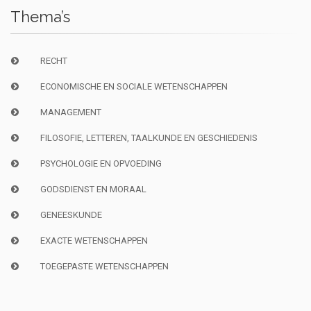
Thema’s
RECHT
ECONOMISCHE EN SOCIALE WETENSCHAPPEN
MANAGEMENT
FILOSOFIE, LETTEREN, TAALKUNDE EN GESCHIEDENIS
PSYCHOLOGIE EN OPVOEDING
GODSDIENST EN MORAAL
GENEESKUNDE
EXACTE WETENSCHAPPEN
TOEGEPASTE WETENSCHAPPEN