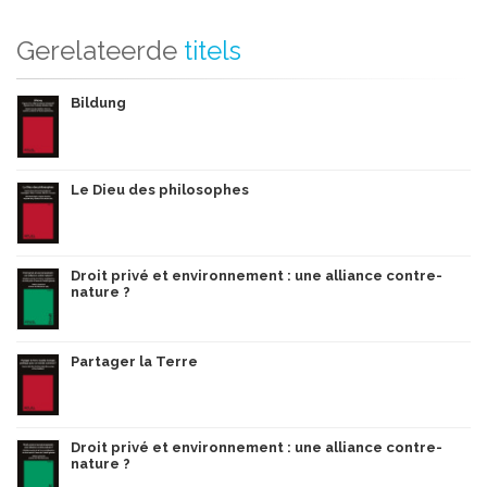
Gerelateerde
titels
Bildung
Le Dieu des philosophes
Droit privé et environnement : une alliance contre-
nature ?
Partager la Terre
Droit privé et environnement : une alliance contre-
nature ?