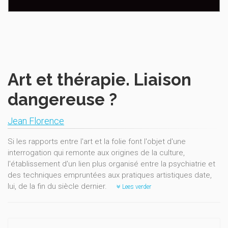
Art et thérapie. Liaison
dangereuse ?
Jean Florence
Si les rapports entre l'art et la folie font l'objet d'une
interrogation qui remonte aux origines de la culture,
l'établissement d'un lien plus organisé entre la psychiatrie et
des techniques empruntées aux pratiques artistiques date,
lui, de la fin du siècle dernier.
Lees verder