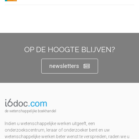
OP DE HOOGTE BLIJVEN?
newsletters
de wetenshappelijke boekhandel
Indien u wetenschappelijke werken uitgeeft, een
onderzoekscentrum, leraar of onderzoeker bent en uw
wetenschappelijke werken beter wenst te verspreiden, raden we u