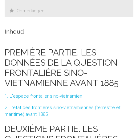
Opmerkingen
Inhoud
PREMIÈRE PARTIE. LES
DONNÉES DE LA QUESTION
FRONTALIÈRE SINO-
VIETNAMIENNE AVANT 1885
1. L'espace frontalier sino-vietnamien
2. L’état des frontières sino‑vietnamiennes (terrestre et
maritime) avant 1885
DEUXIÈME PARTIE. LES