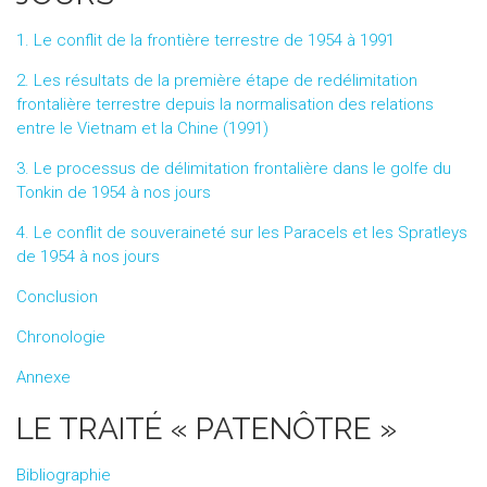
1. Le conflit de la frontière terrestre de 1954 à 1991
2. Les résultats de la première étape de redélimitation
frontalière terrestre depuis la normalisation des relations
entre le Vietnam et la Chine (1991)
3. Le processus de délimitation frontalière dans le golfe du
Tonkin de 1954 à nos jours
4. Le conflit de souveraineté sur les Paracels et les Spratleys
de 1954 à nos jours
Conclusion
Chronologie
Annexe
LE TRAITÉ « PATENÔTRE »
Bibliographie