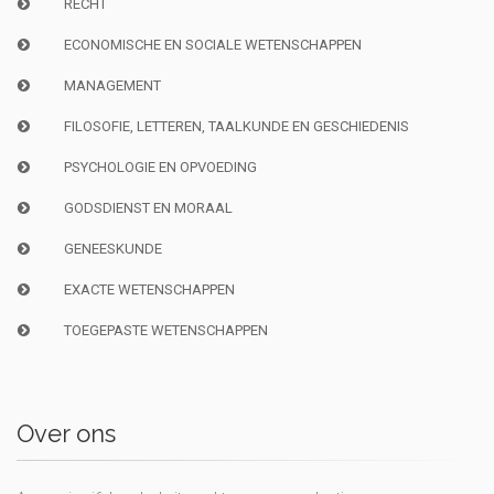
RECHT
ECONOMISCHE EN SOCIALE WETENSCHAPPEN
MANAGEMENT
FILOSOFIE, LETTEREN, TAALKUNDE EN GESCHIEDENIS
PSYCHOLOGIE EN OPVOEDING
GODSDIENST EN MORAAL
GENEESKUNDE
EXACTE WETENSCHAPPEN
TOEGEPASTE WETENSCHAPPEN
Over ons