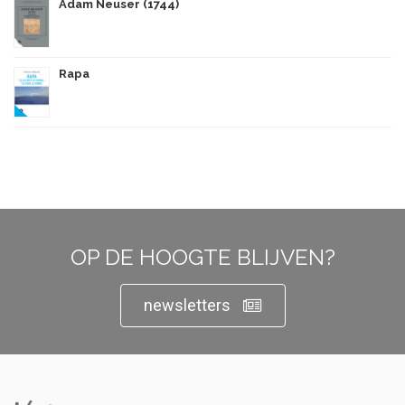
Adam Neuser (1744)
Rapa
OP DE HOOGTE BLIJVEN?
newsletters