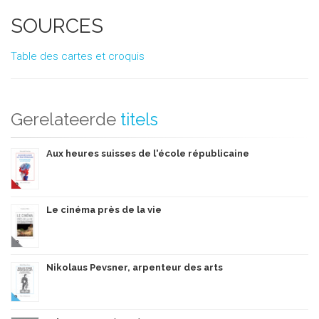
SOURCES
Table des cartes et croquis
Gerelateerde
titels
Aux heures suisses de l'école républicaine
Le cinéma près de la vie
Nikolaus Pevsner, arpenteur des arts