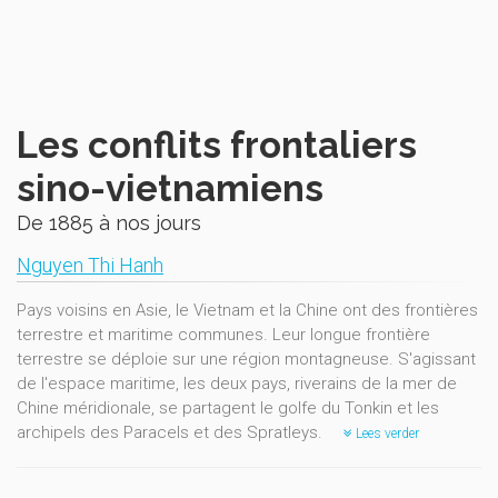
Les conflits frontaliers
sino-vietnamiens
De 1885 à nos jours
Nguyen Thi Hanh
Pays voisins en Asie, le Vietnam et la Chine ont des frontières
terrestre et maritime communes. Leur longue frontière
terrestre se déploie sur une région montagneuse. S'agissant
de l'espace maritime, les deux pays, riverains de la mer de
Chine méridionale, se partagent le golfe du Tonkin et les
archipels des Paracels et des Spratleys.
Lees verder