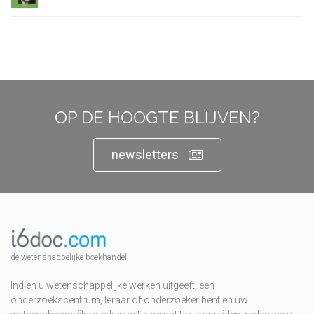
OP DE HOOGTE BLIJVEN?
newsletters
de wetenshappelijke boekhandel
Indien u wetenschappelijke werken uitgeeft, een
onderzoekscentrum, leraar of onderzoeker bent en uw