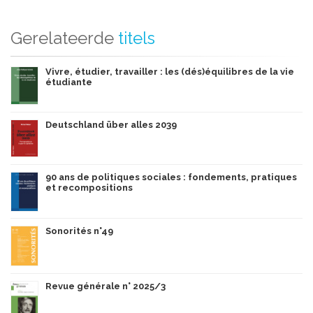
Gerelateerde
titels
Vivre, étudier, travailler : les (dés)équilibres de la vie
étudiante
Deutschland über alles 2039
90 ans de politiques sociales : fondements, pratiques
et recompositions
Sonorités n°49
Revue générale n° 2025/3