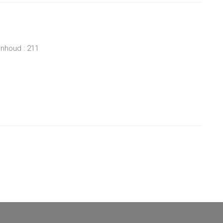
inhoud : 211