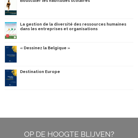
Bousculer les habitudes scolaires
La gestion de la diversité des ressources humaines
dans les entreprises et organisations
« Dessinez la Belgique »
Destination Europe
OP DE HOOGTE BLIJVEN?