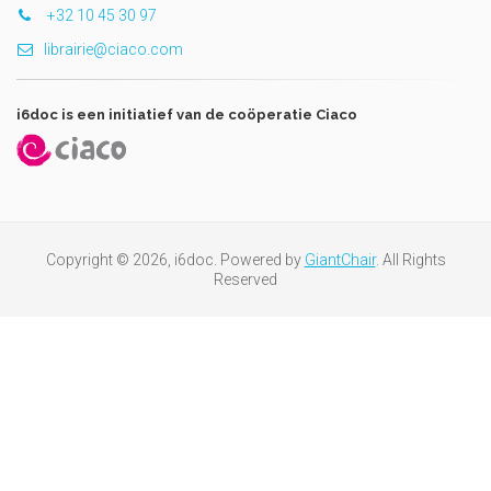
+32 10 45 30 97
librairie@ciaco.com
i6doc is een initiatief van de coöperatie Ciaco
Copyright © 2026, i6doc. Powered by
GiantChair
. All Rights
Reserved