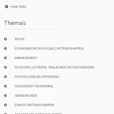
meer titels
Thema’s
RECHT
ECONOMISCHE EN SOCIALE WETENSCHAPPEN
MANAGEMENT
FILOSOFIE, LETTEREN, TAALKUNDE EN GESCHIEDENIS
PSYCHOLOGIE EN OPVOEDING
GODSDIENST EN MORAAL
GENEESKUNDE
EXACTE WETENSCHAPPEN