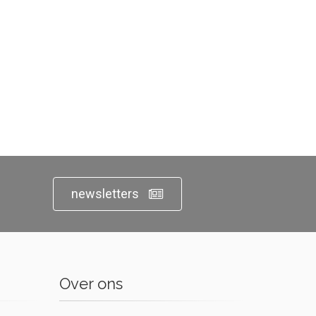
newsletters
Over ons