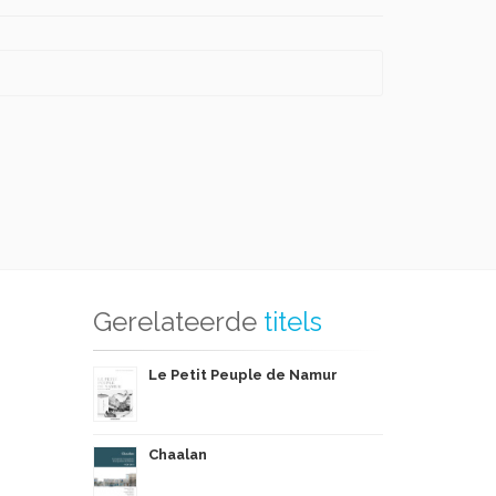
Gerelateerde
titels
Le Petit Peuple de Namur
Chaalan