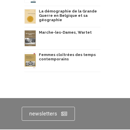
La démographie de la Grande
Guerre en Belgique et sa
géographie
Marche-les-Dames, Wartet
Femmes cloîtrées des temps
contemporains
newsletters