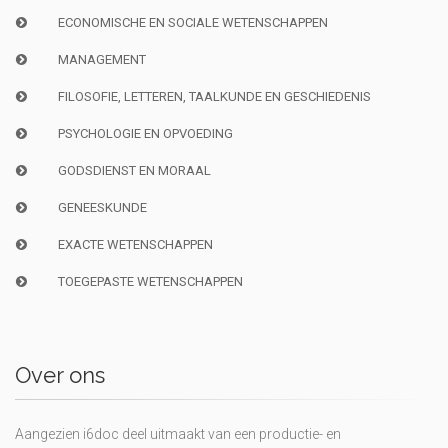
ECONOMISCHE EN SOCIALE WETENSCHAPPEN
MANAGEMENT
FILOSOFIE, LETTEREN, TAALKUNDE EN GESCHIEDENIS
PSYCHOLOGIE EN OPVOEDING
GODSDIENST EN MORAAL
GENEESKUNDE
EXACTE WETENSCHAPPEN
TOEGEPASTE WETENSCHAPPEN
Over ons
Aangezien i6doc deel uitmaakt van een productie- en