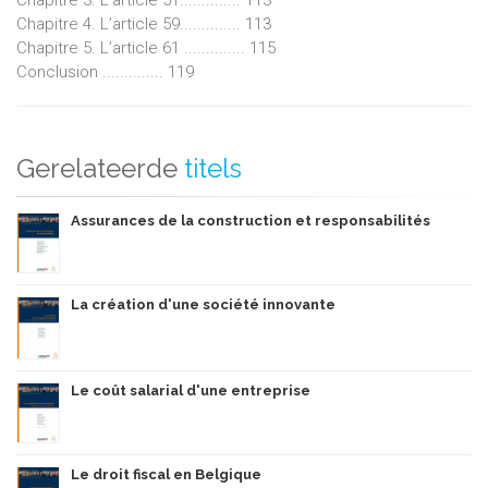
Chapitre 3. L’article 51.............. 113
Chapitre 4. L’article 59.............. 113
Chapitre 5. L’article 61 .............. 115
Conclusion .............. 119
Gerelateerde
titels
Assurances de la construction et responsabilités
La création d'une société innovante
Le coût salarial d'une entreprise
Le droit fiscal en Belgique