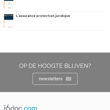
L'assurance protection juridique
OP DE HOOGTE BLIJVEN?
newsletters