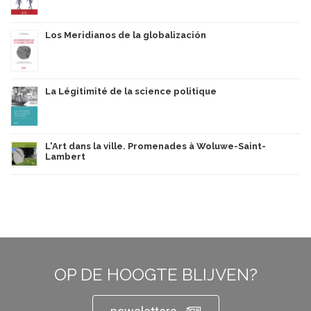
Los Meridianos de la globalización
La Légitimité de la science politique
L'Art dans la ville. Promenades à Woluwe-Saint-
Lambert
OP DE HOOGTE BLIJVEN?