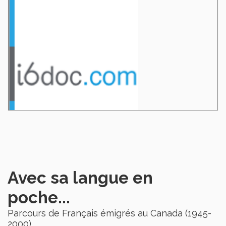
Avec sa langue en
poche...
Parcours de Français émigrés au Canada (1945-
2000)