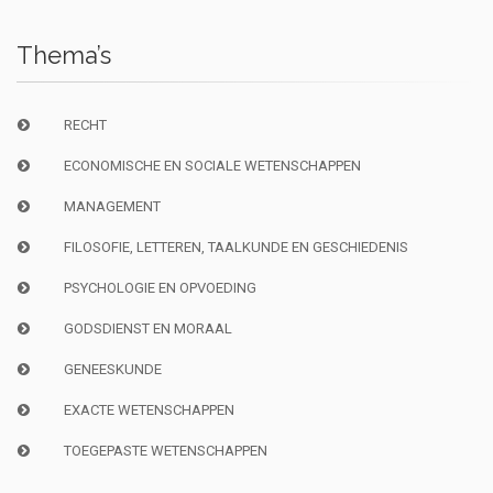
Thema’s
RECHT
ECONOMISCHE EN SOCIALE WETENSCHAPPEN
MANAGEMENT
FILOSOFIE, LETTEREN, TAALKUNDE EN GESCHIEDENIS
PSYCHOLOGIE EN OPVOEDING
GODSDIENST EN MORAAL
GENEESKUNDE
EXACTE WETENSCHAPPEN
TOEGEPASTE WETENSCHAPPEN