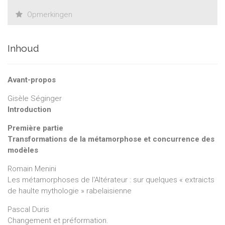
Opmerkingen
Inhoud
Avant-propos
Gisèle Séginger
Introduction
Première partie
Transformations de la métamorphose et concurrence des
modèles
Romain Menini
Les métamorphoses de l'Altérateur : sur quelques « extraicts
de haulte mythologie » rabelaisienne
Pascal Duris
Changement et préformation.