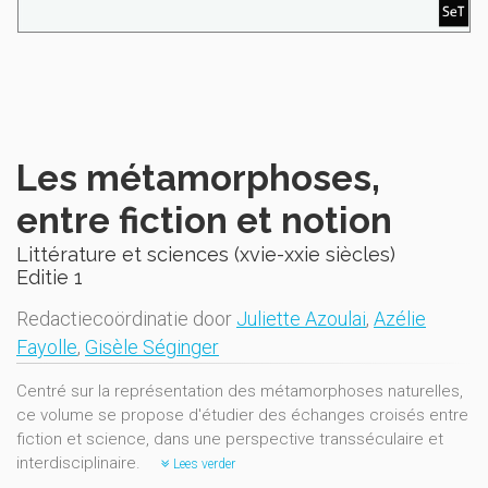
Les métamorphoses,
entre fiction et notion
Littérature et sciences (xvie-xxie siècles)
Editie 1
Redactiecoördinatie door
Juliette Azoulai
,
Azélie
Fayolle
,
Gisèle Séginger
Centré sur la représentation des métamorphoses naturelles,
ce volume se propose d'étudier des échanges croisés entre
fiction et science, dans une perspective transséculaire et
interdisciplinaire.
Lees verder