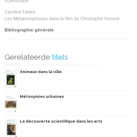
scientifique
Caroline Eades
Les Métamorphoses dans le film de Christophe Honoré
Bibliographie générale
Gerelateerde
titels
Animaux dans la ville
Métonymies urbaines
La découverte scientifique dans les arts