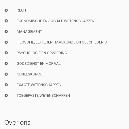
RECHT
ECONOMISCHE EN SOCIALE WETENSCHAPPEN
MANAGEMENT
FILOSOFIE, LETTEREN, TAALKUNDE EN GESCHIEDENIS
PSYCHOLOGIE EN OPVOEDING
GODSDIENST EN MORAAL
GENEESKUNDE
EXACTE WETENSCHAPPEN
TOEGEPASTE WETENSCHAPPEN
Over ons