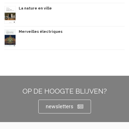
La nature en ville
Merveilles électriques
OP DE HOOGTE BLIJVEN?
newsletters