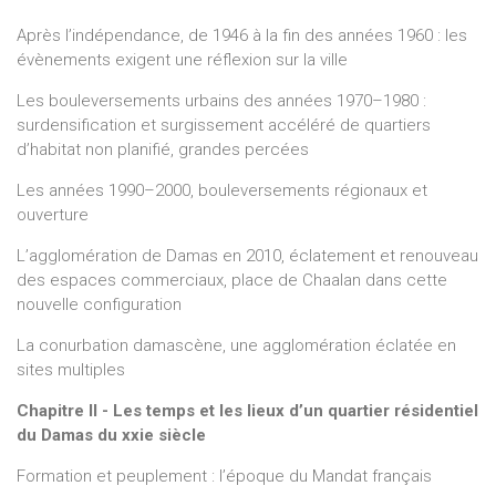
Après l’indépendance, de 1946 à la fin des années 1960 : les
évènements exigent une réflexion sur la ville
Les bouleversements urbains des années 1970–1980 :
surdensification et surgissement accéléré de quartiers
d’habitat non planifié, grandes percées
Les années 1990–2000, bouleversements régionaux et
ouverture
L’agglomération de Damas en 2010, éclatement et renouveau
des espaces commerciaux, place de Chaalan dans cette
nouvelle configuration
La conurbation damascène, une agglomération éclatée en
sites multiples
Chapitre II
- Les temps et les lieux d’un quartier résidentiel
du Damas du xxie siècle
Formation et peuplement : l’époque du Mandat français