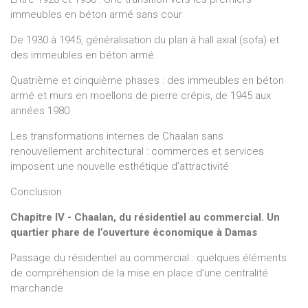
immeubles en béton armé sans cour
De 1930 à 1945, généralisation du plan à hall axial (sofa) et
des immeubles en béton armé
Quatrième et cinquième phases : des immeubles en béton
armé et murs en moellons de pierre crépis, de 1945 aux
années 1980
Les transformations internes de Chaalan sans
renouvellement architectural : commerces et services
imposent une nouvelle esthétique d’attractivité
Conclusion
Chapitre IV - Chaalan, du résidentiel au commercial. Un
quartier phare de l’ouverture économique à Damas
Passage du résidentiel au commercial : quelques éléments
de compréhension de la mise en place d’une centralité
marchande