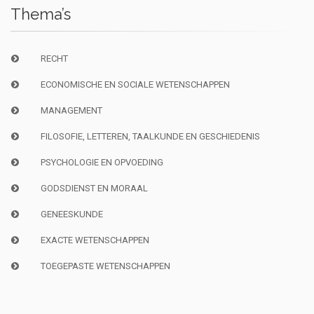
Thema’s
RECHT
ECONOMISCHE EN SOCIALE WETENSCHAPPEN
MANAGEMENT
FILOSOFIE, LETTEREN, TAALKUNDE EN GESCHIEDENIS
PSYCHOLOGIE EN OPVOEDING
GODSDIENST EN MORAAL
GENEESKUNDE
EXACTE WETENSCHAPPEN
TOEGEPASTE WETENSCHAPPEN