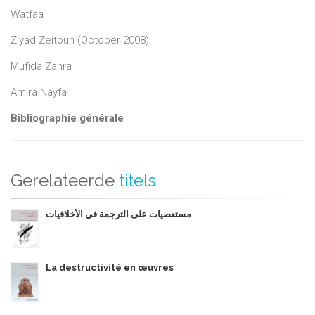
Watfaa
Ziyad Zeitoun (October 2008)
Mufida Zahra
Amira Nayfa
Bibliographie générale
Gerelateerde
titels
مستعصيات على الترجمة في الأخلاقيات
La destructivité en œuvres