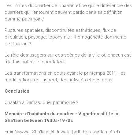
Les limites du quartier de Chaalan et ce qui le différencie des
quartiers qui l’entourent peuvent participer à sa définition
comme patrimoine
Ruptures spatiales, discontinuités esthétiques, flux de
circulation, paysage, toponymie : l’homogénéité dominante
de Chaalan ?
Le rôle des usagers sur ces scènes de la ville où chacun est
à la fois acteur et spectateur
Les transformations en cours avant le printemps 2011 : les
modifications de l’aspect, des activités et des gens
Conclusion
Chaalan à Damas. Quel patrimoine ?
Mémoire d’habitants du quartier - Vignettes of life in
Sha'laan between 1930s-1970s
Emir Nawwaf Sha‘laan Al Ruwalla (with his assistant Aref)