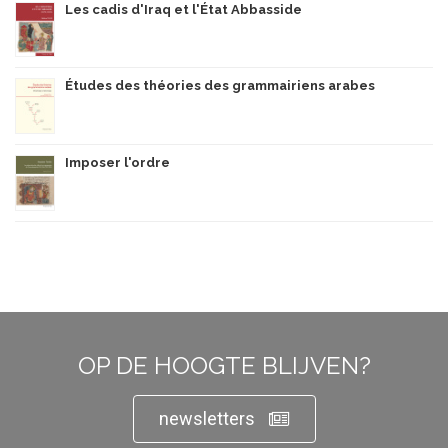
Les cadis d'Iraq et l'État Abbasside
Études des théories des grammairiens arabes
Imposer l'ordre
OP DE HOOGTE BLIJVEN?
newsletters