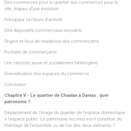
Des commerces pour le quartier aux commerces pour la
ville, étapes d’une évolution
Principaux secteurs d’activité
Des dispositifs commerciaux innovants
Origine et lieux de résidence des commerçants
Portraits de commerçants
Une clientèle jeune et socialement hétérogène
Diversification des espaces du commerce
Conclusion
Chapitre V - Le quartier de Chaalan à Damas : quel
patrimoine ?
Déplacement de l’image du quartier de l’espace domestique
à l’espace public. Le patrimoine reconnu est-il constitué de
l’héritage de l’ensemble ou de l’un des deux éléments ?