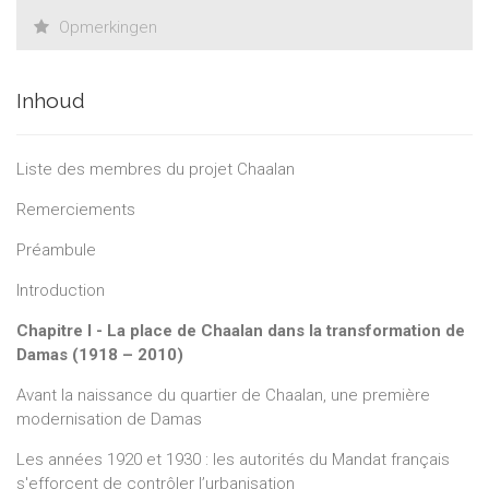
Opmerkingen
Inhoud
Liste des membres du projet Chaalan
Remerciements
Préambule
Introduction
Chapitre I
- La place de Chaalan dans la transformation de
Damas (1918 – 2010)
Avant la naissance du quartier de Chaalan, une première
modernisation de Damas
Les années 1920 et 1930 : les autorités du Mandat français
s'efforcent de contrôler l’urbanisation