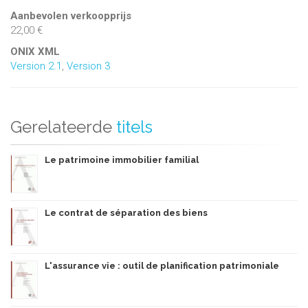
Aanbevolen verkoopprijs
22,00 €
ONIX XML
Version 2.1
,
Version 3
Gerelateerde
titels
Le patrimoine immobilier familial
Le contrat de séparation des biens
L'assurance vie : outil de planification patrimoniale