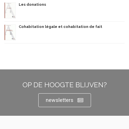
Les donations
Cohabitation légale et cohabitation de fait
OP DE HOOGTE BLIJVEN?
newsletters