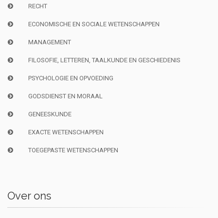
RECHT
ECONOMISCHE EN SOCIALE WETENSCHAPPEN
MANAGEMENT
FILOSOFIE, LETTEREN, TAALKUNDE EN GESCHIEDENIS
PSYCHOLOGIE EN OPVOEDING
GODSDIENST EN MORAAL
GENEESKUNDE
EXACTE WETENSCHAPPEN
TOEGEPASTE WETENSCHAPPEN
Over ons