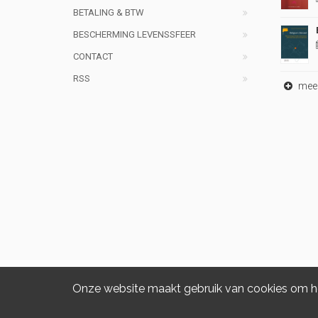
BETALING & BTW
BESCHERMING LEVENSSFEER
CONTACT
RSS
meer 
Onze website maakt gebruik van cookies om het