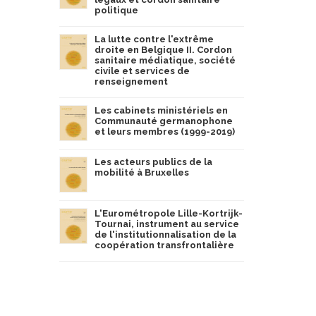
politique
La lutte contre l'extrême
droite en Belgique II. Cordon
sanitaire médiatique, société
civile et services de
renseignement
Les cabinets ministériels en
Communauté germanophone
et leurs membres (1999-2019)
Les acteurs publics de la
mobilité à Bruxelles
L'Eurométropole Lille-Kortrijk-
Tournai, instrument au service
de l'institutionnalisation de la
coopération transfrontalière