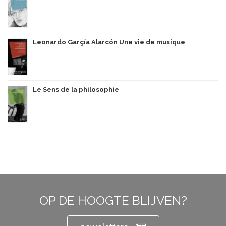
Leonardo Garçía Alarcón Une vie de musique
Le Sens de la philosophie
OP DE HOOGTE BLIJVEN?