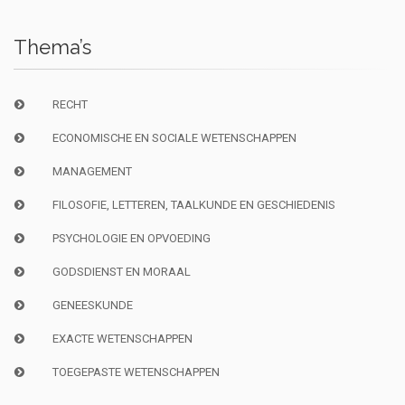
Thema’s
RECHT
ECONOMISCHE EN SOCIALE WETENSCHAPPEN
MANAGEMENT
FILOSOFIE, LETTEREN, TAALKUNDE EN GESCHIEDENIS
PSYCHOLOGIE EN OPVOEDING
GODSDIENST EN MORAAL
GENEESKUNDE
EXACTE WETENSCHAPPEN
TOEGEPASTE WETENSCHAPPEN