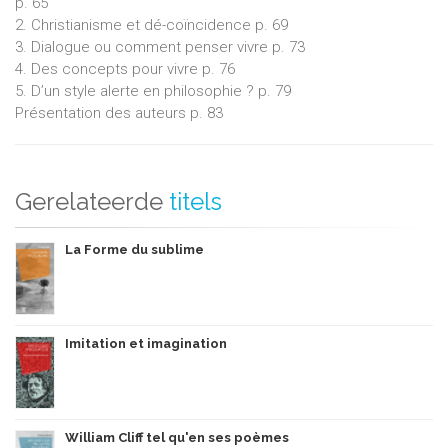
p. 65
2. Christianisme et dé-coïncidence p. 69
3. Dialogue ou comment penser vivre p. 73
4. Des concepts pour vivre p. 76
5. D’un style alerte en philosophie ? p. 79
Présentation des auteurs p. 83
Gerelateerde
titels
La Forme du sublime
Imitation et imagination
William Cliff tel qu'en ses poèmes