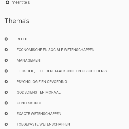
meer titels
Thema’s
RECHT
ECONOMISCHE EN SOCIALE WETENSCHAPPEN
MANAGEMENT
FILOSOFIE, LETTEREN, TAALKUNDE EN GESCHIEDENIS
PSYCHOLOGIE EN OPVOEDING
GODSDIENST EN MORAAL
GENEESKUNDE
EXACTE WETENSCHAPPEN
TOEGEPASTE WETENSCHAPPEN