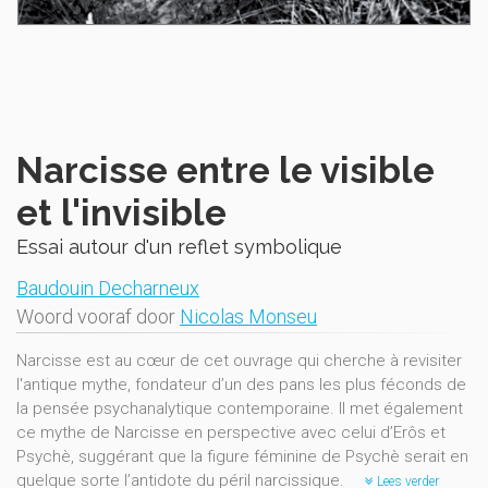
Narcisse entre le visible
et l'invisible
Essai autour d'un reflet symbolique
Baudouin Decharneux
Woord vooraf door
Nicolas Monseu
Narcisse est au cœur de cet ouvrage qui cherche à revisiter
l'antique mythe, fondateur d’un des pans les plus féconds de
la pensée psychanalytique contemporaine. Il met également
ce mythe de Narcisse en perspective avec celui d’Erôs et
Psychè, suggérant que la figure féminine de Psychè serait en
quelque sorte l’antidote du péril narcissique.
Lees verder