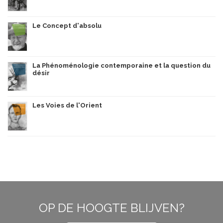
Le Concept d'absolu
La Phénoménologie contemporaine et la question du
désir
Les Voies de l'Orient
OP DE HOOGTE BLIJVEN?