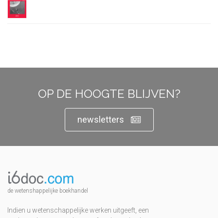
OP DE HOOGTE BLIJVEN?
newsletters
de wetenshappelijke boekhandel
Indien u wetenschappelijke werken uitgeeft, een