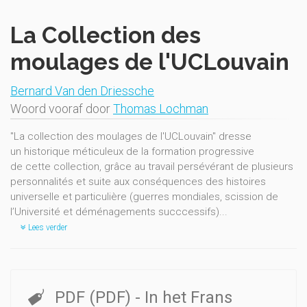
La Collection des
moulages de l'UCLouvain
Bernard Van den Driessche
Woord vooraf door
Thomas Lochman
"La collection des moulages de l'UCLouvain" dresse
un historique méticuleux de la formation progressive
de cette collection, grâce au travail persévérant de plusieurs
personnalités et suite aux conséquences des histoires
universelle et particulière (guerres mondiales, scission de
l’Université et déménagements succcessifs)...
Lees verder
PDF (PDF)
- In het Frans