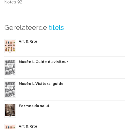
Notes 92
Gerelateerde
titels
Art & Rite
Musée L Guide du visiteur
Musée L Visitors' guide
Formes du salut
Art & Rite