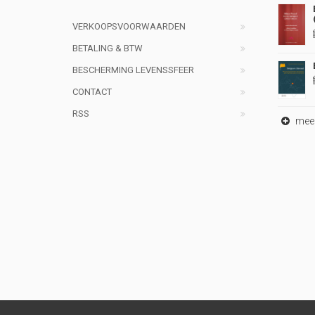
VERKOOPSVOORWAARDEN
BETALING & BTW
BESCHERMING LEVENSSFEER
CONTACT
RSS
meer 