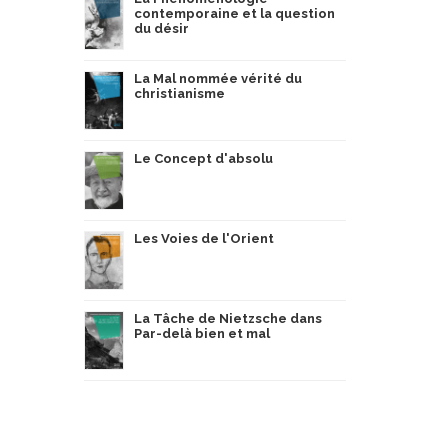
contemporaine et la question
du désir
La Mal nommée vérité du
christianisme
Le Concept d'absolu
Les Voies de l'Orient
La Tâche de Nietzsche dans
Par-delà bien et mal