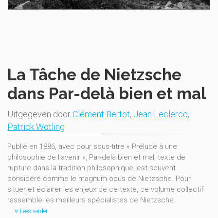
La Tâche de Nietzsche
dans Par-delà bien et mal
Uitgegeven door
Clément Bertot
,
Jean Leclercq
,
Patrick Wotling
Publié en 1886, avec pour sous-titre « Prélude à une
philosophie de l'avenir », Par-delà bien et mal, texte de
rupture dans la tradition philosophique, est souvent
considéré comme le magnum opus de Nietzsche. Pour
situer et éclairer les enjeux de ce texte, ce volume collectif
rassemble les meilleurs spécialistes de Nietzsche.
Lees verder