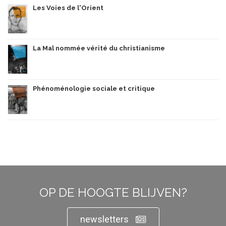
Les Voies de l'Orient
La Mal nommée vérité du christianisme
Phénoménologie sociale et critique
OP DE HOOGTE BLIJVEN?
newsletters