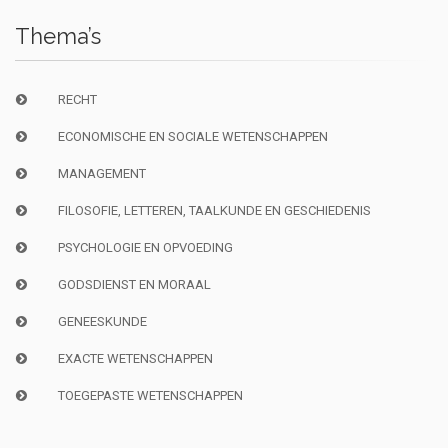
Thema’s
RECHT
ECONOMISCHE EN SOCIALE WETENSCHAPPEN
MANAGEMENT
FILOSOFIE, LETTEREN, TAALKUNDE EN GESCHIEDENIS
PSYCHOLOGIE EN OPVOEDING
GODSDIENST EN MORAAL
GENEESKUNDE
EXACTE WETENSCHAPPEN
TOEGEPASTE WETENSCHAPPEN