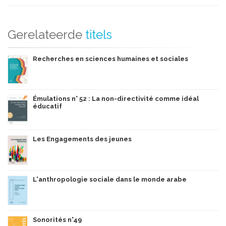
Gerelateerde
titels
Recherches en sciences humaines et sociales
Émulations n° 52 : La non-directivité comme idéal
éducatif
Les Engagements des jeunes
L'anthropologie sociale dans le monde arabe
Sonorités n°49