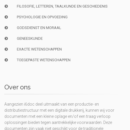
FILOSOFIE, LETTEREN, TAALKUNDE EN GESCHIEDENIS
PSYCHOLOGIE EN OPVOEDING
GODSDIENST EN MORAAL
GENEESKUNDE
EXACTE WETENSCHAPPEN
TOEGEPASTE WETENSCHAPPEN
Over ons
Aangezien i6doc deel uitmaakt van een productie- en
distributiestructuur met een digitale drukkerij, kunnen wij voor
documenten met een kleine oplage en/of een traag verloop
oplossingen bieden tegen aantrekkelijke voorwaarden. Deze
documenten zijn vaak niet geschikt voor de traditionele