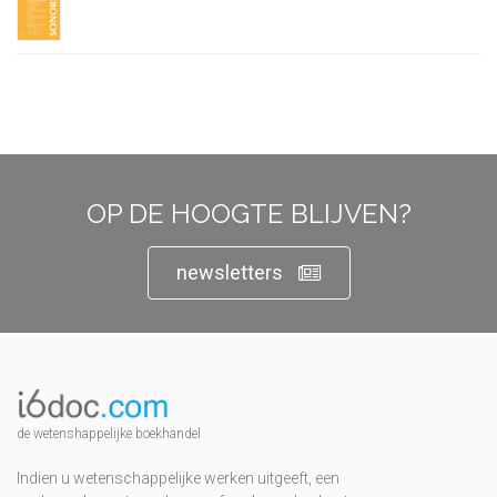
OP DE HOOGTE BLIJVEN?
newsletters
de wetenshappelijke boekhandel
Indien u wetenschappelijke werken uitgeeft, een