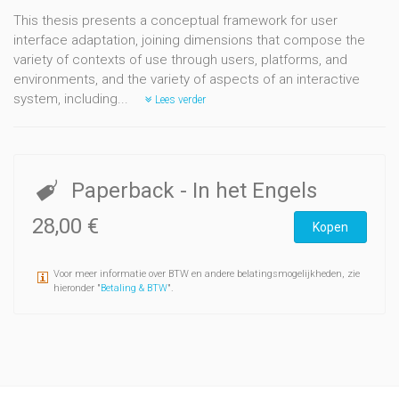
This thesis presents a conceptual framework for user
interface adaptation, joining dimensions that compose the
variety of contexts of use through users, platforms, and
environments, and the variety of aspects of an interactive
system, including...
Lees verder
Paperback
- In het Engels
28,00 €
Kopen
Voor meer informatie over BTW en andere belatingsmogelijkheden, zie
hieronder "
Betaling & BTW
".