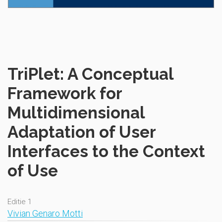
TriPlet: A Conceptual
Framework for
Multidimensional
Adaptation of User
Interfaces to the Context
of Use
Editie 1
Vivian Genaro Motti