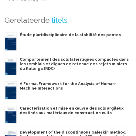
Gerelateerde
titels
Étude pluridisciplinaire de la stabilité des pentes
Comportement des sols latéritiques compactés dans
les remblais et digues de retenue des rejets miniers
du Katanga (RDC)
A Formal Framework for the Analysis of Human-
Machine Interactions
Caractérisation et mise en œuvre des sols argileux
destinés aux matériaux de construction cuits
Development of the discontinuous Galerkin method