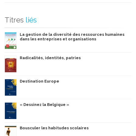
Titres
liés
La gestion de la diversité des ressources humaines
dans les entreprises et organisations
Radicalités, identités, patries
Destination Europe
« Dessinez la Belgique »
Bousculer les habitudes scolaires