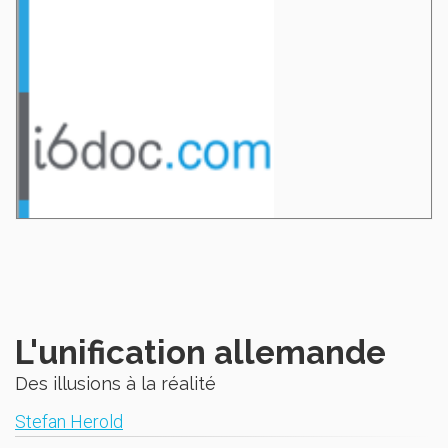
L'unification allemande
Des illusions à la réalité
Stefan Herold