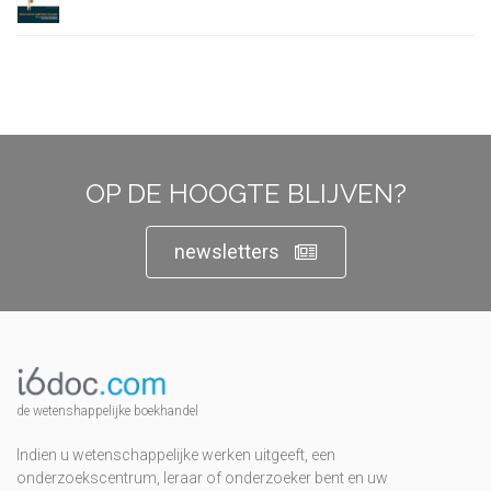
OP DE HOOGTE BLIJVEN?
newsletters
de wetenshappelijke boekhandel
Indien u wetenschappelijke werken uitgeeft, een
onderzoekscentrum, leraar of onderzoeker bent en uw