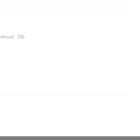
inhoud : 206