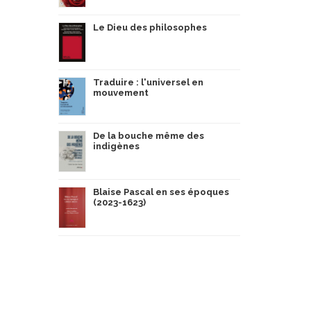
Le Dieu des philosophes
Traduire : l'universel en
mouvement
De la bouche même des
indigènes
Blaise Pascal en ses époques
(2023-1623)