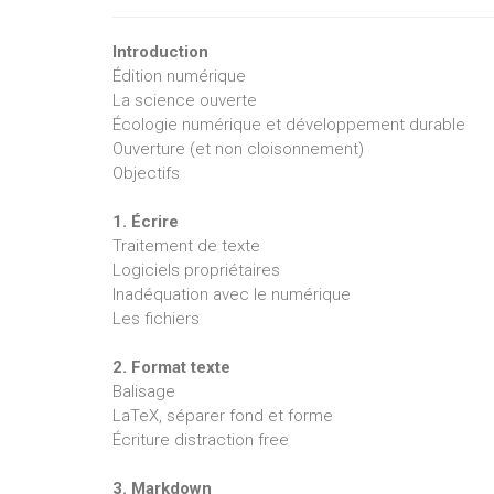
Introduction
Édition numérique
La science ouverte
Écologie numérique et développement durable
Ouverture (et non cloisonnement)
Objectifs
1. Écrire
Traitement de texte
Logiciels propriétaires
Inadéquation avec le numérique
Les fichiers
2. Format texte
Balisage
LaTeX, séparer fond et forme
Écriture distraction free
3. Markdown