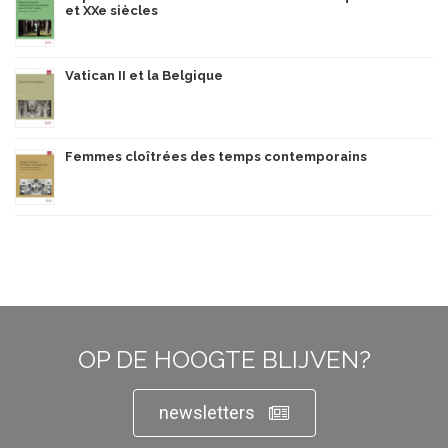
et XXe siècles
Vatican II et la Belgique
Femmes cloîtrées des temps contemporains
OP DE HOOGTE BLIJVEN?
newsletters