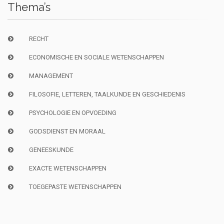
Thema’s
RECHT
ECONOMISCHE EN SOCIALE WETENSCHAPPEN
MANAGEMENT
FILOSOFIE, LETTEREN, TAALKUNDE EN GESCHIEDENIS
PSYCHOLOGIE EN OPVOEDING
GODSDIENST EN MORAAL
GENEESKUNDE
EXACTE WETENSCHAPPEN
TOEGEPASTE WETENSCHAPPEN