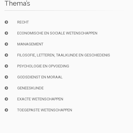
Thema’s
RECHT
ECONOMISCHE EN SOCIALE WETENSCHAPPEN
MANAGEMENT
FILOSOFIE, LETTEREN, TAALKUNDE EN GESCHIEDENIS
PSYCHOLOGIE EN OPVOEDING
GODSDIENST EN MORAAL
GENEESKUNDE
EXACTE WETENSCHAPPEN
TOEGEPASTE WETENSCHAPPEN