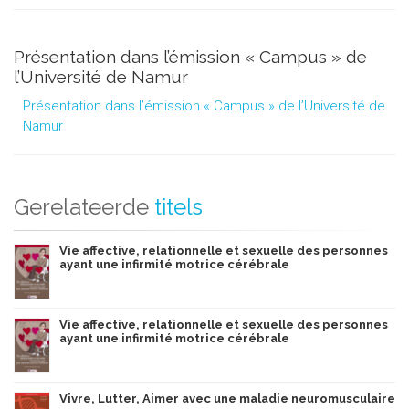
Présentation dans l’émission « Campus » de
l’Université de Namur
Présentation dans l’émission « Campus » de l’Université de
Namur
Gerelateerde
titels
Vie affective, relationnelle et sexuelle des personnes
ayant une infirmité motrice cérébrale
Vie affective, relationnelle et sexuelle des personnes
ayant une infirmité motrice cérébrale
Vivre, Lutter, Aimer avec une maladie neuromusculaire