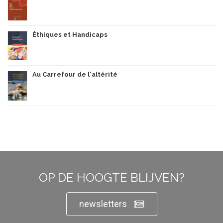
Éthiques et Handicaps
Au Carrefour de l'altérité
OP DE HOOGTE BLIJVEN?
newsletters