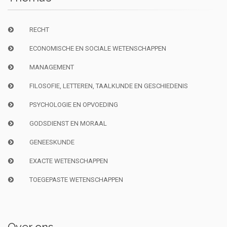
RECHT
ECONOMISCHE EN SOCIALE WETENSCHAPPEN
MANAGEMENT
FILOSOFIE, LETTEREN, TAALKUNDE EN GESCHIEDENIS
PSYCHOLOGIE EN OPVOEDING
GODSDIENST EN MORAAL
GENEESKUNDE
EXACTE WETENSCHAPPEN
TOEGEPASTE WETENSCHAPPEN
Over ons