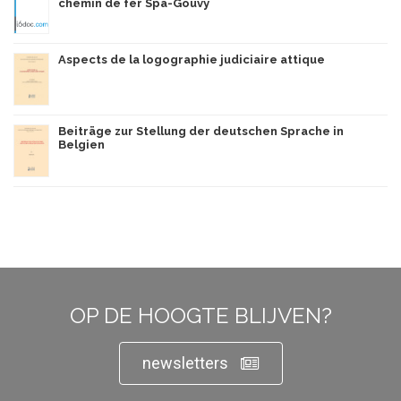
chemin de fer Spa-Gouvy
Aspects de la logographie judiciaire attique
Beiträge zur Stellung der deutschen Sprache in
Belgien
OP DE HOOGTE BLIJVEN?
newsletters