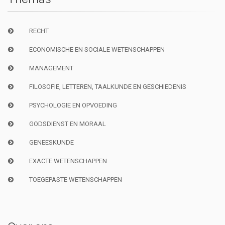
RECHT
ECONOMISCHE EN SOCIALE WETENSCHAPPEN
MANAGEMENT
FILOSOFIE, LETTEREN, TAALKUNDE EN GESCHIEDENIS
PSYCHOLOGIE EN OPVOEDING
GODSDIENST EN MORAAL
GENEESKUNDE
EXACTE WETENSCHAPPEN
TOEGEPASTE WETENSCHAPPEN