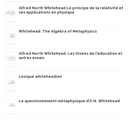
Alfred North Whitehead Le principe de la relativité et
ses applications en physique
Whitehead: The Algebra of Metaphysics
Alfred North Whitehead, Les Visées de l'éducation et
autres essais
Lexique whiteheadien
Le questionnement métaphysique d'A.N. Whitehead