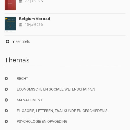
27-jul-2026
Belgium Abroad
15-jul-2026
meer titels
Thema’s
RECHT
ECONOMISCHE EN SOCIALE WETENSCHAPPEN
MANAGEMENT
FILOSOFIE, LETTEREN, TAALKUNDE EN GESCHIEDENIS
PSYCHOLOGIE EN OPVOEDING