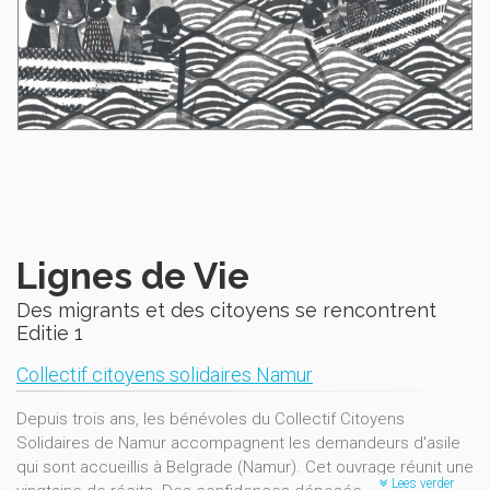
Lignes de Vie
Des migrants et des citoyens se rencontrent
Editie 1
Collectif citoyens solidaires Namur
Depuis trois ans, les bénévoles du Collectif Citoyens
Solidaires de Namur accompagnent les demandeurs d'asile
qui sont accueillis à Belgrade (Namur). Cet ouvrage réunit une
Lees verder