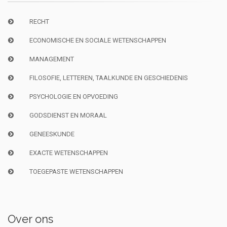
RECHT
ECONOMISCHE EN SOCIALE WETENSCHAPPEN
MANAGEMENT
FILOSOFIE, LETTEREN, TAALKUNDE EN GESCHIEDENIS
PSYCHOLOGIE EN OPVOEDING
GODSDIENST EN MORAAL
GENEESKUNDE
EXACTE WETENSCHAPPEN
TOEGEPASTE WETENSCHAPPEN
Over ons