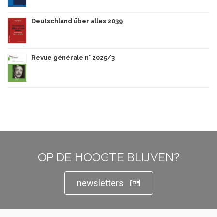
Deutschland über alles 2039
Revue générale n° 2025/3
OP DE HOOGTE BLIJVEN?
newsletters