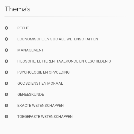
Thema’s
RECHT
ECONOMISCHE EN SOCIALE WETENSCHAPPEN
MANAGEMENT
FILOSOFIE, LETTEREN, TAALKUNDE EN GESCHIEDENIS
PSYCHOLOGIE EN OPVOEDING
GODSDIENST EN MORAAL
GENEESKUNDE
EXACTE WETENSCHAPPEN
TOEGEPASTE WETENSCHAPPEN