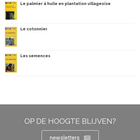
Le palmier à huile en plantation villageoise
Le cotonnier
Les semences
OP DE HOOGTE BLIJVEN?
newsletters