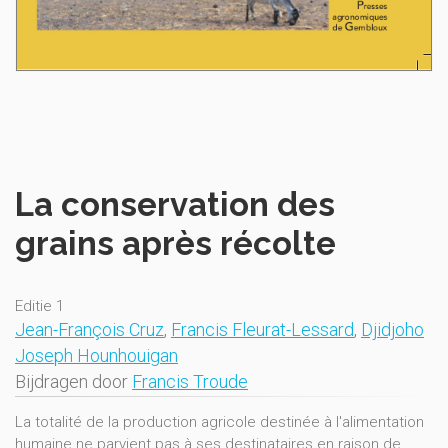
La conservation des
grains après récolte
Editie 1
Jean-François Cruz
,
Francis Fleurat-Lessard
,
Djidjoho
Joseph Hounhouigan
Bijdragen door
Francis Troude
La totalité de la production agricole destinée à l'alimentation
humaine ne parvient pas à ses destinataires en raison de