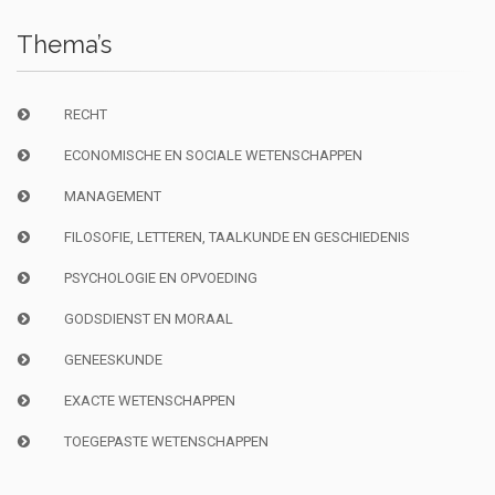
Thema’s
RECHT
ECONOMISCHE EN SOCIALE WETENSCHAPPEN
MANAGEMENT
FILOSOFIE, LETTEREN, TAALKUNDE EN GESCHIEDENIS
PSYCHOLOGIE EN OPVOEDING
GODSDIENST EN MORAAL
GENEESKUNDE
EXACTE WETENSCHAPPEN
TOEGEPASTE WETENSCHAPPEN