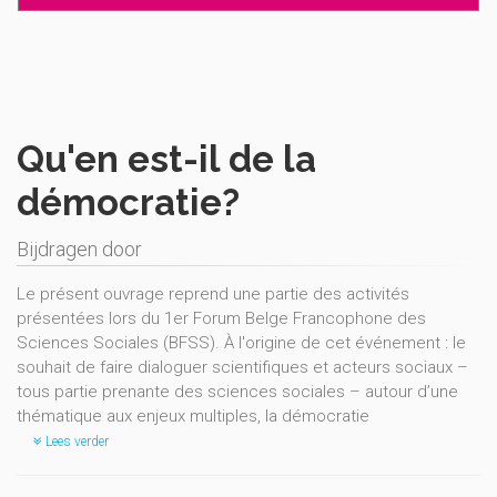
Qu'en est-il de la
démocratie?
Bijdragen door
Le présent ouvrage reprend une partie des activités
présentées lors du 1er Forum Belge Francophone des
Sciences Sociales (BFSS). À l'origine de cet événement : le
souhait de faire dialoguer scientifiques et acteurs sociaux –
tous partie prenante des sciences sociales – autour d’une
thématique aux enjeux multiples, la démocratie
Lees verder