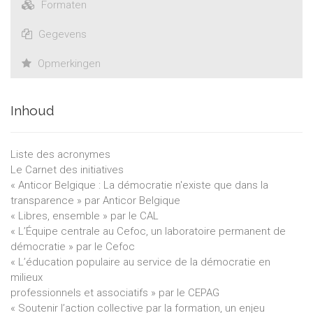
Formaten
Gegevens
Opmerkingen
Inhoud
Liste des acronymes
Le Carnet des initiatives
« Anticor Belgique : La démocratie n'existe que dans la
transparence » par Anticor Belgique
« Libres, ensemble » par le CAL
« L’Équipe centrale au Cefoc, un laboratoire permanent de
démocratie » par le Cefoc
« L’éducation populaire au service de la démocratie en
milieux
professionnels et associatifs » par le CEPAG
« Soutenir l’action collective par la formation, un enjeu