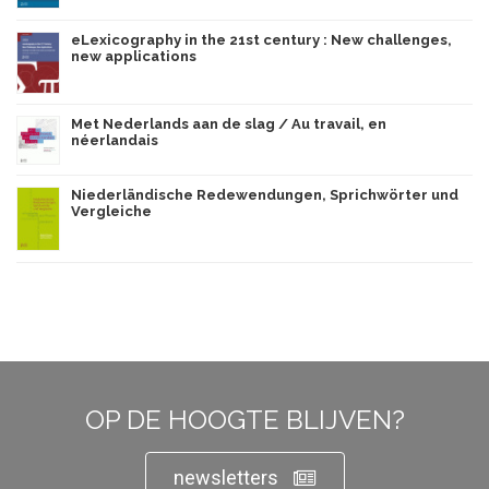
eLexicography in the 21st century : New challenges,
new applications
Met Nederlands aan de slag / Au travail, en
néerlandais
Niederländische Redewendungen, Sprichwörter und
Vergleiche
OP DE HOOGTE BLIJVEN?
newsletters