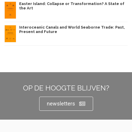
Easter Island: Collapse or Transformation? A State of
the Art
Interoceanic Canals and World Seaborne Trade: Past,
Present and Future
OP DE HOOGTE BLIJVEN?
newsletters