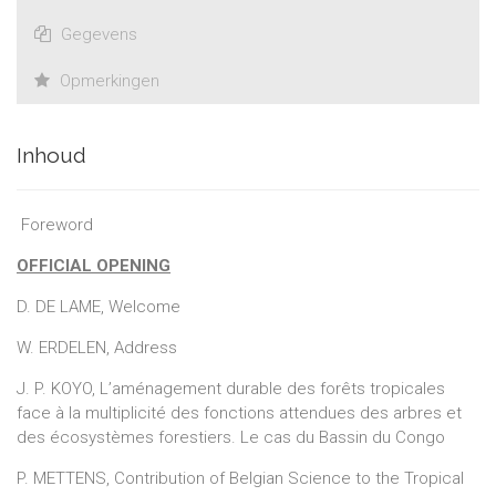
Gegevens
Opmerkingen
Inhoud
Foreword
OFFICIAL OPENING
D. DE LAME, Welcome
W. ERDELEN, Address
J. P. KOYO, L’aménagement durable des forêts tropicales
face à la multiplicité des fonctions attendues des arbres et
des écosystèmes forestiers. Le cas du Bassin du Congo
P. METTENS, Contribution of Belgian Science to the Tropical