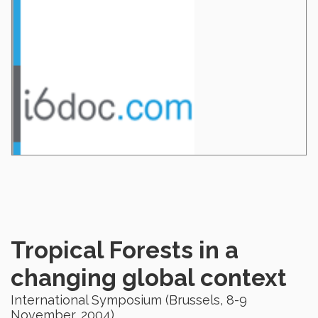
Tropical Forests in a
changing global context
International Symposium (Brussels, 8-9
November, 2004)