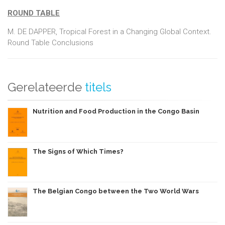
ROUND TABLE
M. DE DAPPER, Tropical Forest in a Changing Global Context.
Round Table Conclusions
Gerelateerde
titels
Nutrition and Food Production in the Congo Basin
The Signs of Which Times?
The Belgian Congo between the Two World Wars