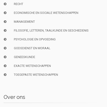
RECHT
ECONOMISCHE EN SOCIALE WETENSCHAPPEN
MANAGEMENT
FILOSOFIE, LETTEREN, TAALKUNDE EN GESCHIEDENIS
PSYCHOLOGIE EN OPVOEDING
GODSDIENST EN MORAAL
GENEESKUNDE
EXACTE WETENSCHAPPEN
TOEGEPASTE WETENSCHAPPEN
Over ons