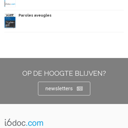
Paroles aveugles
OP DE HOOGTE BLIJVEN?
newsletters