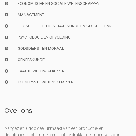
ECONOMISCHE EN SOCIALE WETENSCHAPPEN
MANAGEMENT
FILOSOFIE, LETTEREN, TAALKUNDE EN GESCHIEDENIS
PSYCHOLOGIE EN OPVOEDING
GODSDIENST EN MORAAL
GENEESKUNDE
EXACTE WETENSCHAPPEN
TOEGEPASTE WETENSCHAPPEN
Over ons
Aangezien i6doc deel uitmaakt van een productie- en
distributiestructuur met een digitale drukkerij, kunnen wij voor