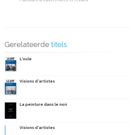
Gerelateerde
titels
L'ouïe
Visions d'artistes
La peinture dans le noir
Visions d'artistes