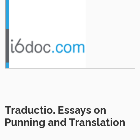
Traductio. Essays on
Punning and Translation