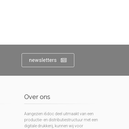
newsletters
Over ons
Aangezien i6doc deel uitmaakt van een
productie- en distributiestructuur met een
digitale drukkerij, kunnen wij voor