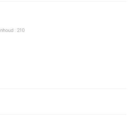
inhoud : 210