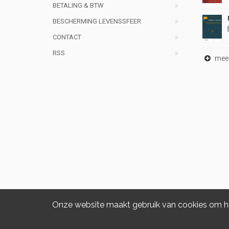
BETALING & BTW
BESCHERMING LEVENSSFEER
CONTACT
RSS
meer 
Onze website maakt gebruik van cookies om het