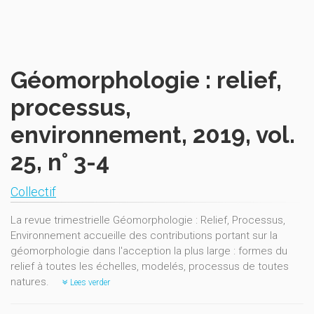
Géomorphologie : relief,
processus,
environnement, 2019, vol.
25, n° 3-4
Collectif
La revue trimestrielle Géomorphologie : Relief, Processus,
Environnement accueille des contributions portant sur la
géomorphologie dans l'acception la plus large : formes du
relief à toutes les échelles, modelés, processus de toutes
natures.
Lees verder