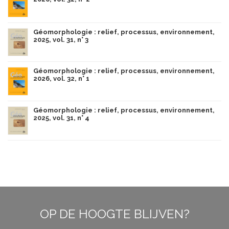
Géomorphologie : relief, processus, environnement,
2025, vol. 31, n° 3
Géomorphologie : relief, processus, environnement,
2026, vol. 32, n° 1
Géomorphologie : relief, processus, environnement,
2025, vol. 31, n° 4
OP DE HOOGTE BLIJVEN?