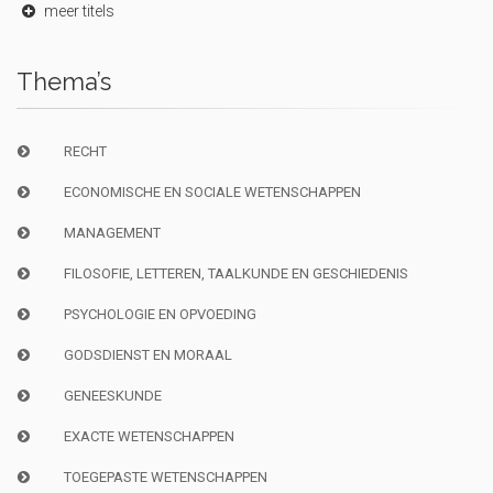
meer titels
Thema’s
RECHT
ECONOMISCHE EN SOCIALE WETENSCHAPPEN
MANAGEMENT
FILOSOFIE, LETTEREN, TAALKUNDE EN GESCHIEDENIS
PSYCHOLOGIE EN OPVOEDING
GODSDIENST EN MORAAL
GENEESKUNDE
EXACTE WETENSCHAPPEN
TOEGEPASTE WETENSCHAPPEN