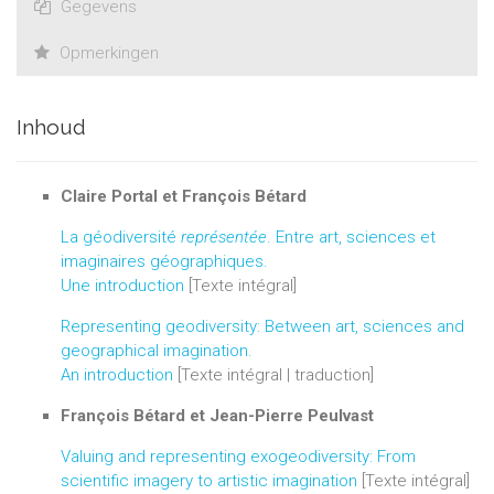
Gegevens
Opmerkingen
Inhoud
Claire Portal et François Bétard
La géodiversité
représentée
. Entre art, sciences et
imaginaires géographiques.
Une introduction
[Texte intégral]
Representing geodiversity: Between art, sciences and
geographical imagination.
An introduction
[Texte intégral | traduction]
François Bétard et Jean-Pierre Peulvast
Valuing and representing exogeodiversity: From
scientific imagery to artistic imagination
[Texte intégral]